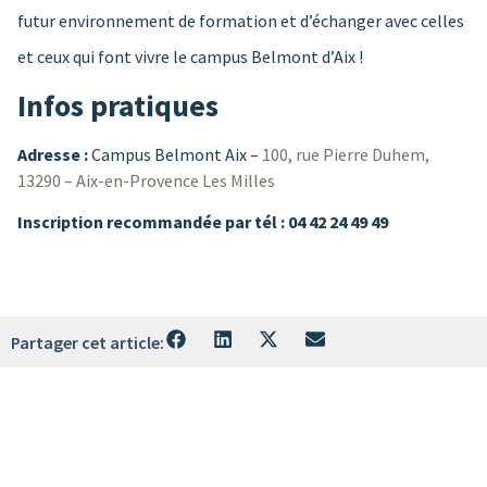
futur environnement de formation et d’échanger avec celles
et ceux qui font vivre le campus Belmont d’Aix !
Infos pratiques
Adresse :
Campus Belmont Aix –
100, rue Pierre Duhem,
13290 – Aix-en-Provence Les Milles
Inscription recommandée par tél : 04 42 24 49 49
Partager cet article: