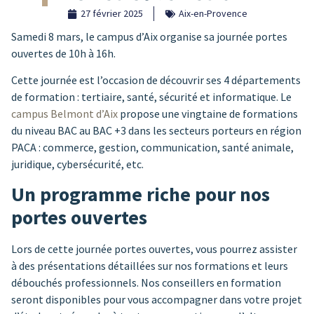
27 février 2025
Aix-en-Provence
Samedi 8 mars, le campus d’Aix organise sa journée portes
ouvertes de 10h à 16h.
Cette journée est l’occasion de découvrir ses 4 départements
de formation : tertiaire, santé, sécurité et informatique. Le
campus Belmont d’Aix
propose une vingtaine de formations
du niveau BAC au BAC +3 dans les secteurs porteurs en région
PACA : commerce, gestion, communication, santé animale,
juridique, cybersécurité, etc.
Un programme riche pour nos
portes ouvertes
Lors de cette journée portes ouvertes, vous pourrez assister
à des présentations détaillées sur nos formations et leurs
débouchés professionnels. Nos conseillers en formation
seront disponibles pour vous accompagner dans votre projet