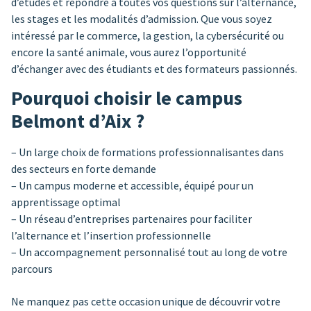
d’études et répondre à toutes vos questions sur l’alternance,
les stages et les modalités d’admission. Que vous soyez
intéressé par le commerce, la gestion, la cybersécurité ou
encore la santé animale, vous aurez l’opportunité
d’échanger avec des étudiants et des formateurs passionnés.
Pourquoi choisir le campus
Belmont d’Aix ?
– Un large choix de formations professionnalisantes dans
des secteurs en forte demande
– Un campus moderne et accessible, équipé pour un
apprentissage optimal
– Un réseau d’entreprises partenaires pour faciliter
l’alternance et l’insertion professionnelle
– Un accompagnement personnalisé tout au long de votre
parcours
Ne manquez pas cette occasion unique de découvrir votre