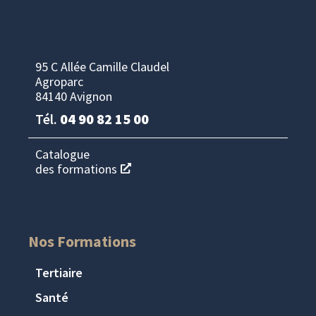
95 C Allée Camille Claudel
Agroparc
84140 Avignon
Tél.
04 90 82 15 00
Catalogue
des formations
Nos Formations
Tertiaire
Santé