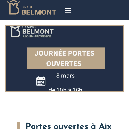
Portes ouvertes à Aix