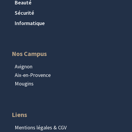
Beauté
Sécurité
Informatique
Nos Campus
Avignon
Aix-en-Provence
Mougins
Liens
Mentions légales & CGV