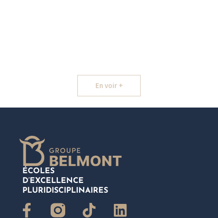
En voir +
ÉCOLES
D’EXCELLENCE
PLURIDISCIPLINAIRES