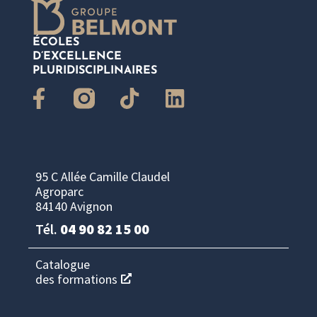
ÉCOLES
D’EXCELLENCE
PLURIDISCIPLINAIRES
95 C Allée Camille Claudel
Agroparc
84140 Avignon
Tél.
04 90 82 15 00
Catalogue
des formations