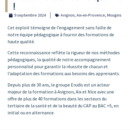
!
9 septembre 2024
Avignon
,
Aix-en-Provence
,
Mougins
Cet exploit témoigne de l’engagement sans faille de
notre équipe pédagogique à fournir des formations de
haute qualité.
Cette reconnaissance reflète la rigueur de nos méthodes
pédagogiques, la qualité de notre accompagnement
personnalisé pour garantir la réussite de chacun et
l’adaptation des formations aux besoins des apprenants.
Depuis plus de 30 ans, le groupe Erudis est un acteur
majeur de la formation à Avignon, Aix et Nice avec une
offre de plus de 40 formations dans les secteurs du
tertiaire de la santé et de la beauté du CAP au BAC +5, en
initial ou en alternance.