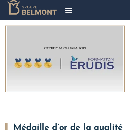
Médaille d’or de la qualité