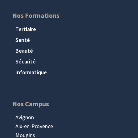
Nos Formations
Tertiaire
Santé
Beauté
Sécurité
Informatique
Nos Campus
Avignon
Aix-en-Provence
Mougins